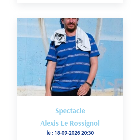
Spectacle
Alexis Le Rossignol
le : 18-09-2026 20:30