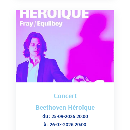
Concert
Beethoven Héroïque
du : 25-09-2026 20:00
à : 26-07-2026 20:00