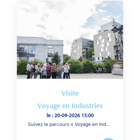
Visite
Voyage en Industries
le : 20-09-2026 15:00
Suivez le parcours « Voyage en Industries » avec les passeurs de mémoire de l’Association des anciens travailleurs