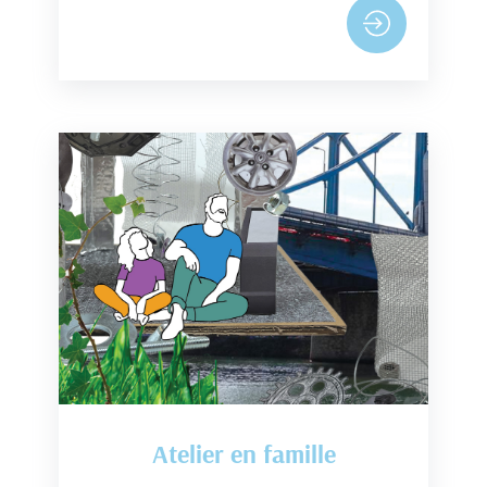
Atelier en famille