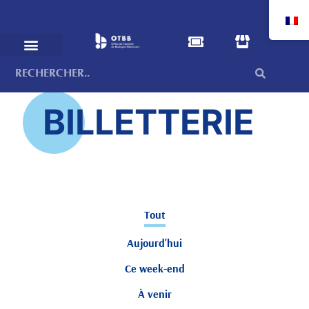
BILLETTERIE
Tout
Aujourd'hui
Ce week-end
À venir