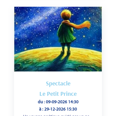
Spectacle
Le Petit Prince
du : 09-09-2026 14:30
à : 29-12-2026 15:30