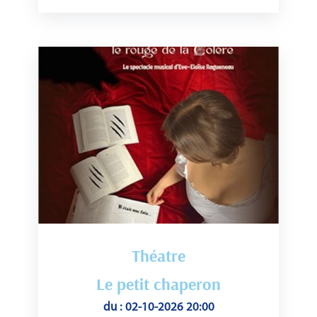
Théatre
Le petit chaperon
du : 02-10-2026 20:00