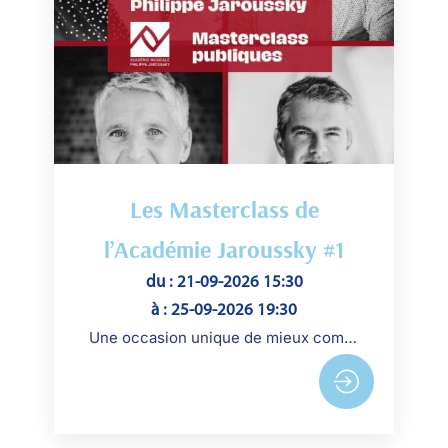
Les Masterclass de
l’Académie Jaroussky #1
du : 21-09-2026 15:30
à : 25-09-2026 19:30
Une occasion unique de mieux comprendre le travail des musiciens et de découvrir la nouvelle génération d’artistes.