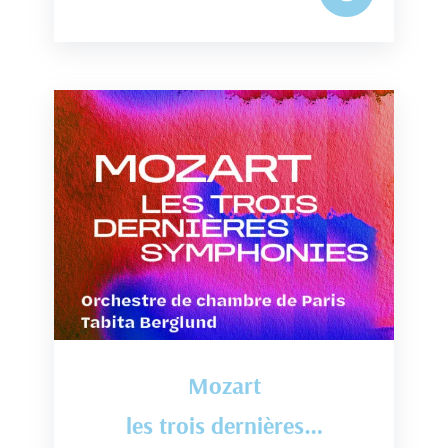
Mozart
les trois dernières…