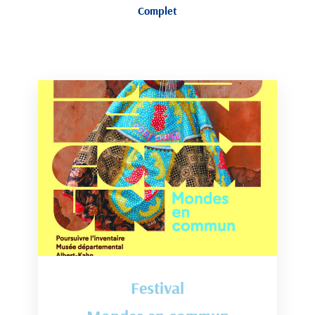
Complet
Festival