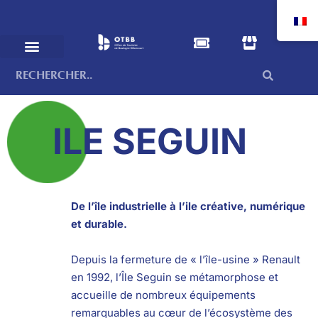
ILE SEGUIN
De l’île industrielle à l’ile créative, numérique
et durable.
Depuis la fermeture de « l’île-usine » Renault
en 1992, l’Île Seguin se métamorphose et
accueille de nombreux équipements
remarquables au cœur de l’écosystème des