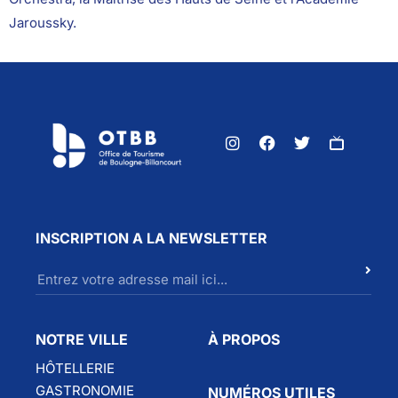
Jaroussky.
INSCRIPTION A LA NEWSLETTER
NOTRE VILLE
À PROPOS
HÔTELLERIE
GASTRONOMIE
NUMÉROS UTILES