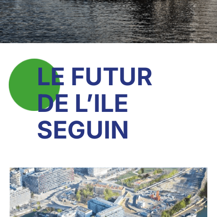
LE FUTUR
DE L’ILE
SEGUIN