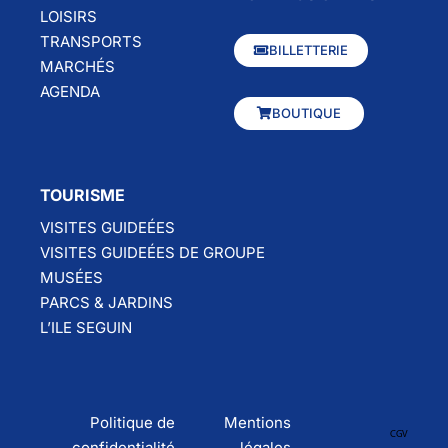
LOISIRS
TRANSPORTS
BILLETTERIE
MARCHÉS
AGENDA
BOUTIQUE
TOURISME
VISITES GUIDEÉES
VISITES GUIDEÉES DE GROUPE
MUSÉES
PARCS & JARDINS
L’ILE SEGUIN
Politique de
Mentions
CGV
confidentialité
légales