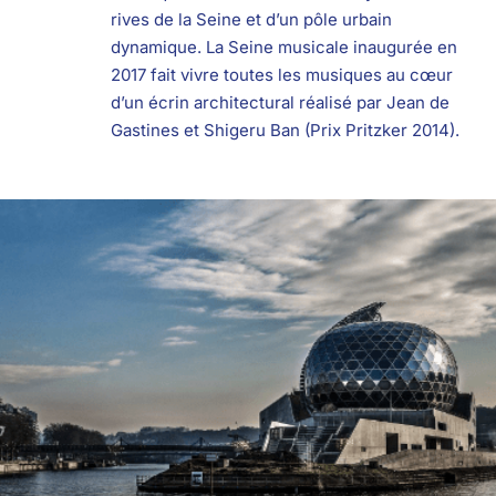
rives de la Seine et d’un pôle urbain
dynamique. La Seine musicale inaugurée en
2017 fait vivre toutes les musiques au cœur
d’un écrin architectural réalisé par Jean de
Gastines et Shigeru Ban (Prix Pritzker 2014).