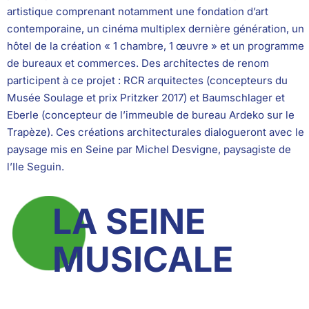
artistique comprenant notamment une fondation d’art
contemporaine, un cinéma multiplex dernière génération, un
hôtel de la création « 1 chambre, 1 œuvre » et un programme
de bureaux et commerces. Des architectes de renom
participent à ce projet : RCR arquitectes (concepteurs du
Musée Soulage et prix Pritzker 2017) et Baumschlager et
Eberle (concepteur de l’immeuble de bureau Ardeko sur le
Trapèze). Ces créations architecturales dialogueront avec le
paysage mis en Seine par Michel Desvigne, paysagiste de
l’Ile Seguin.
LA SEINE
MUSICALE