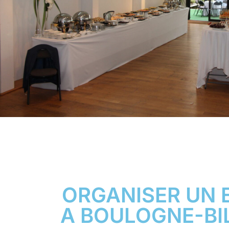
ORGANISER UN
A BOULOGNE-B