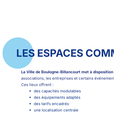
LES ESPACES CO
La Ville de Boulogne-Billancourt met à dispositio
associations, les entreprises et certains événement
Ces lieux offrent :
des capacités modulables
des équipements adaptés
des tarifs encadrés
une localisation centrale