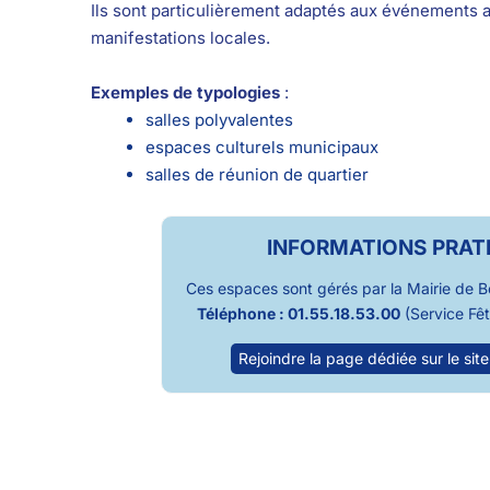
Ils sont particulièrement adaptés aux événements a
manifestations locales.
Exemples de typologies
:
salles polyvalentes
espaces culturels municipaux
salles de réunion de quartier
INFORMATIONS PRAT
Ces espaces sont gérés par la Mairie de B
Téléphone : 01.55.18.53.00
(Service Fê
Rejoindre la page dédiée sur le site