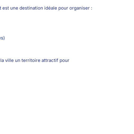
est une destination idéale pour organiser :
es)
 ville un territoire attractif pour