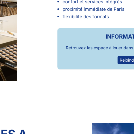
confort et services intégrés
proximité immédiate de Paris
flexibilité des formats
INFORMAT
Retrouvez les espace à louer dans l
Rejoind