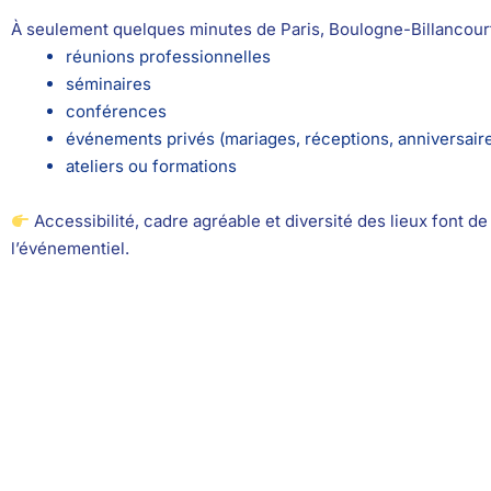
À seulement quelques minutes de Paris, Boulogne-Billancourt 
réunions professionnelles
séminaires
conférences
événements privés (mariages, réceptions, anniversair
ateliers ou formations
Accessibilité, cadre agréable et diversité des lieux font de la
l’événementiel.