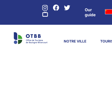
Our
guide
NOTRE VILLE
TOURI