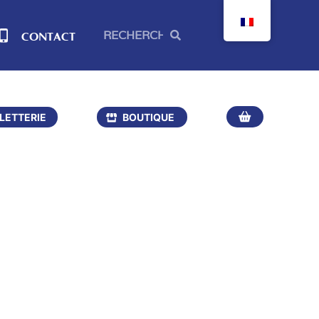
CONTACT
LLETTERIE
BOUTIQUE