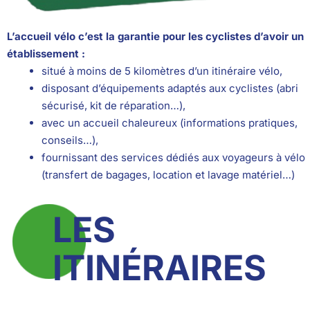
L’accueil vélo c’est la garantie pour les cyclistes d’avoir un
établissement :
situé à moins de 5 kilomètres d’un itinéraire vélo,
disposant d’équipements adaptés aux cyclistes (abri
sécurisé, kit de réparation…),
avec un accueil chaleureux (informations pratiques,
conseils…),
fournissant des services dédiés aux voyageurs à vélo
(transfert de bagages, location et lavage matériel…)
LES
ITINÉRAIRES