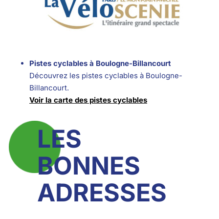
Pistes cyclables à Boulogne-Billancourt
Découvrez les pistes cyclables à Boulogne-
Billancourt.
Voir la carte des pistes cyclables
LES
BONNES
ADRESSES