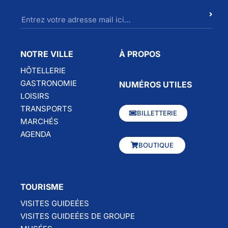
NOTRE VILLE
À PROPOS
HÔTELLERIE
GASTRONOMIE
NUMÉROS UTILES
LOISIRS
TRANSPORTS
BILLETTERIE
MARCHÉS
AGENDA
BOUTIQUE
TOURISME
VISITES GUIDEÉES
VISITES GUIDEÉES DE GROUPE