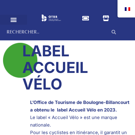
LABEL
ACCUEIL
VÉLO
L’Office de Tourisme de Boulogne-Billancourt
a obtenu le label Accueil Vélo en 2023.
Le label « Accueil Vélo » est une marque
nationale.
Pour les cyclistes en itinérance, il garantit un