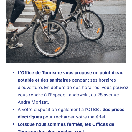
L’Office de Tourisme vous propose un point d’eau
potable et des sanitaires
pendant ses horaires
d’ouverture. En dehors de ces horaires, vous pouvez
vous rendre à l’Espace Landowski, au 28 avenue
André Morizet.
A votre disposition également à l’OTBB :
des prises
électriques
pour recharger votre matériel.
Lorsque nous sommes fermés, les Offices de
Tourisme les plus proches sont
: