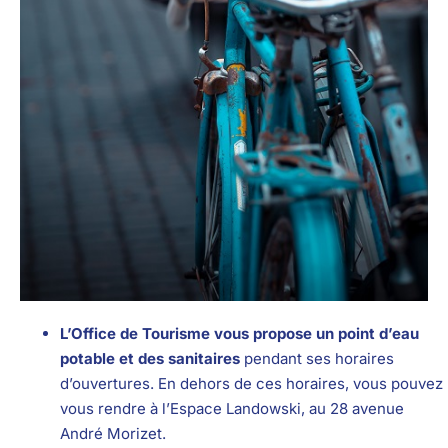
L’Office de Tourisme vous propose un point d’eau
potable et des sanitaires
pendant ses horaires
d’ouvertures. En dehors de ces horaires, vous pouvez
vous rendre à l’Espace Landowski, au 28 avenue
André Morizet.