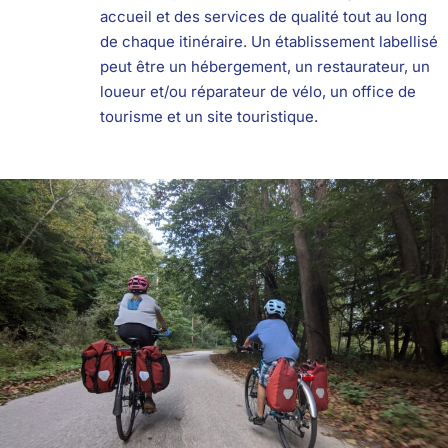
accueil et des services de qualité tout au long
de chaque itinéraire. Un établissement labellisé
peut être un hébergement, un restaurateur, un
loueur et/ou réparateur de vélo, un office de
tourisme et un site touristique.