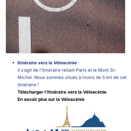
Itinéraire vers la Véloscénie
:
Il s’agit de l’itinéraire reliant Paris et le Mont St-
Michel. Nous sommes situés à moins de 5 km de cet
itinéraire !
Télécharger l’itinéraire vers la Véloscénie
En savoir plus sur la Véloscénie