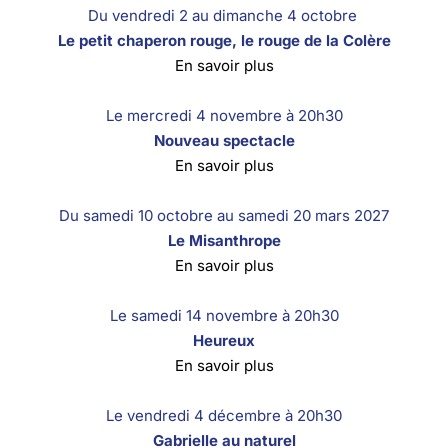
Du vendredi 2 au dimanche 4 octobre
Le petit chaperon rouge, le rouge de la Colère
En savoir plus
Le mercredi 4 novembre à 20h30
Nouveau spectacle
En savoir plus
Du samedi 10 octobre au samedi 20 mars 2027
Le Misanthrope
En savoir plus
Le samedi 14 novembre à 20h30
Heureux
En savoir plus
Le vendredi 4 décembre à 20h30
Gabrielle au naturel