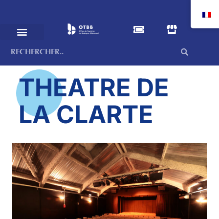
THEATRE DE
LA CLARTE