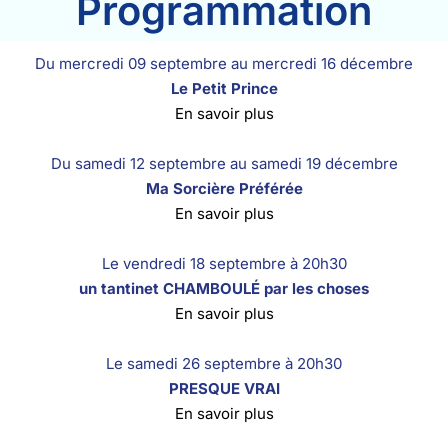
Programmation
Du mercredi
09
septembre au mercredi
16
décembre
Le Petit Prince
En savoir plus
Du samedi
12
septembre au samedi
19
décembre
Ma Sorcière Préférée
En savoir plus
Le vendredi
18
septembre à 20h30
un tantinet CHAMBOULÉ par les choses
En savoir plus
Le samedi
26
septembre à 20h30
PRESQUE VRAI
En savoir plus