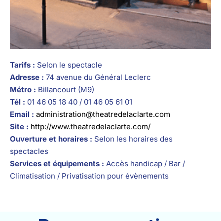
Tarifs :
Selon le spectacle
Adresse :
74 avenue du Général Leclerc
Métro :
Billancourt (M9)
Tél :
01 46 05 18 40 / 01 46 05 61 01
Email :
administration@theatredelaclarte.com
Site :
http://www.theatredelaclarte.com/
Ouverture et horaires :
Selon les horaires des
spectacles
Services et équipements :
Accès handicap / Bar /
Climatisation / Privatisation pour évènements