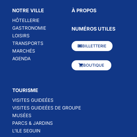
NOTRE VILLE
À PROPOS
HÔTELLERIE
GASTRONOMIE
NUMÉROS UTILES
LOISIRS
TRANSPORTS
BILLETTERIE
MARCHÉS
AGENDA
BOUTIQUE
TOURISME
VISITES GUIDEÉES
VISITES GUIDEÉES DE GROUPE
MUSÉES
PARCS & JARDINS
L’ILE SEGUIN