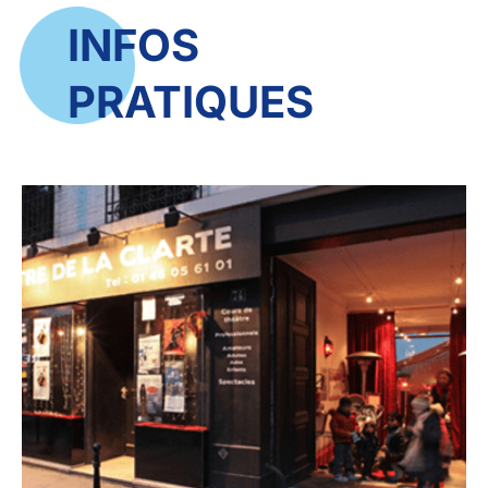
INFOS
PRATIQUES