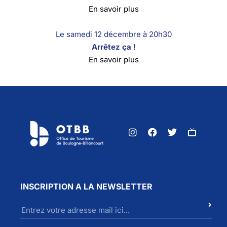
En savoir plus
Le samedi 12 décembre à 20h30
Arrêtez ça !
En savoir plus
INSCRIPTION A LA NEWSLETTER