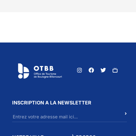
INSCRIPTION A LA NEWSLETTER