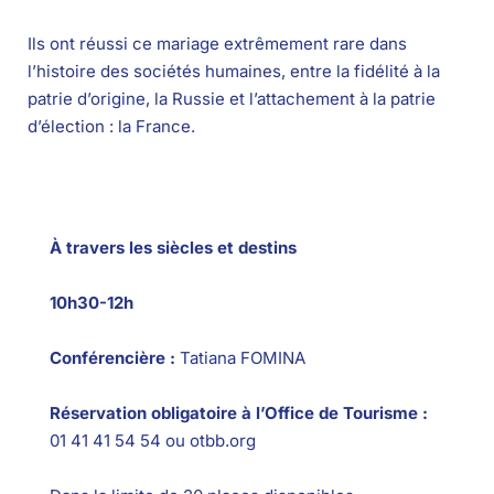
Ils ont réussi ce mariage extrêmement rare dans
l’histoire des sociétés humaines, entre la fidélité à la
patrie d’origine, la Russie et l’attachement à la patrie
d’élection : la France.
À travers les siècles et destins
10h30-12h
Conférencière :
Tatiana FOMINA
Réservation obligatoire à l’Office de Tourisme :
01 41 41 54 54 ou otbb.org