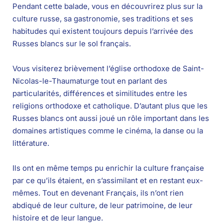
Pendant cette balade, vous en découvrirez plus sur la
culture russe, sa gastronomie, ses traditions et ses
habitudes qui existent toujours depuis l’arrivée des
Russes blancs sur le sol français.
Vous visiterez brièvement l’église orthodoxe de Saint-
Nicolas-le-Thaumaturge tout en parlant des
particularités, différences et similitudes entre les
religions orthodoxe et catholique. D’autant plus que les
Russes blancs ont aussi joué un rôle important dans les
domaines artistiques comme le cinéma, la danse ou la
littérature.
Ils ont en même temps pu enrichir la culture française
par ce qu’ils étaient, en s’assimilant et en restant eux-
mêmes. Tout en devenant Français, ils n’ont rien
abdiqué de leur culture, de leur patrimoine, de leur
histoire et de leur langue.