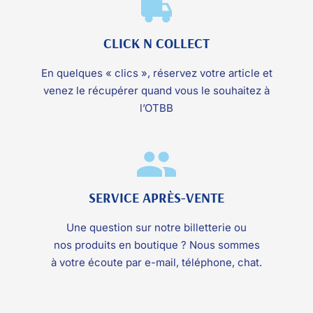
CLICK N COLLECT
En quelques « clics », réservez votre article et
venez le récupérer quand vous le souhaitez à
l’OTBB
SERVICE APRÈS-VENTE
Une question sur notre billetterie ou
nos produits en boutique ? Nous sommes
à votre écoute par e-mail, téléphone, chat.