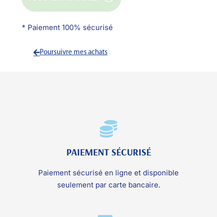
* Paiement 100% sécurisé
Poursuivre mes achats
PAIEMENT SÉCURISÉ
Paiement sécurisé en ligne et disponible
seulement par carte bancaire.