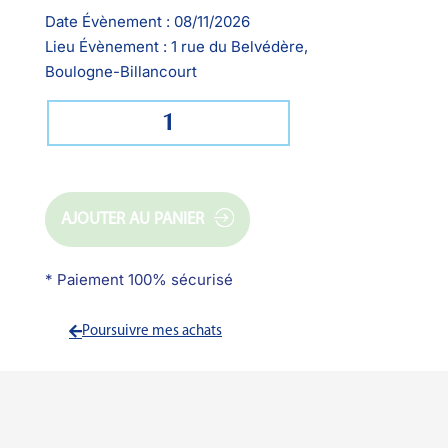
Date Évènement :
08/11/2026
Lieu Évènement :
1 rue du Belvédère,
Boulogne-Billancourt
AJOUTER AU PANIER
* Paiement 100% sécurisé
Poursuivre mes achats