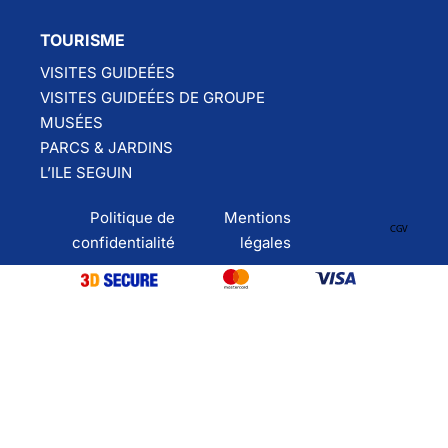
TOURISME
VISITES GUIDEÉES
VISITES GUIDEÉES DE GROUPE
MUSÉES
PARCS & JARDINS
L’ILE SEGUIN
Politique de
Mentions
CGV
confidentialité
légales