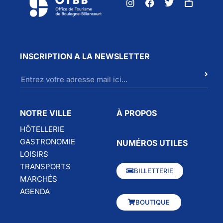
INSCRIPTION A LA NEWSLETTER
NOTRE VILLE
À PROPOS
HÔTELLERIE
GASTRONOMIE
NUMÉROS UTILES
LOISIRS
TRANSPORTS
BILLETTERIE
MARCHÉS
AGENDA
BOUTIQUE