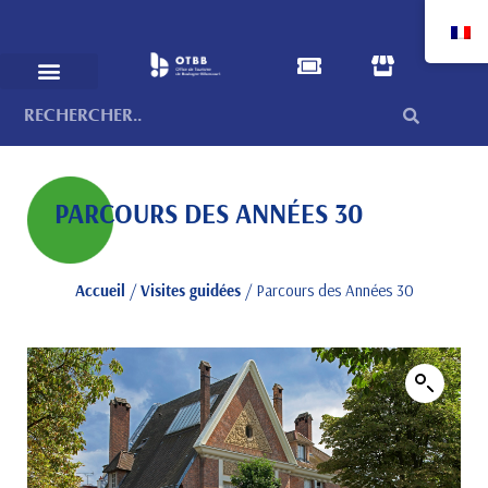
PARCOURS DES ANNÉES 30
Accueil
/
Visites guidées
/ Parcours des Années 30