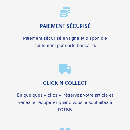
PAIEMENT SÉCURISÉ
Paiement sécurisé en ligne et disponible
seulement par carte bancaire.
CLICK N COLLECT
En quelques « clics », réservez votre article et
venez le récupérer quand vous le souhaitez à
l’OTBB