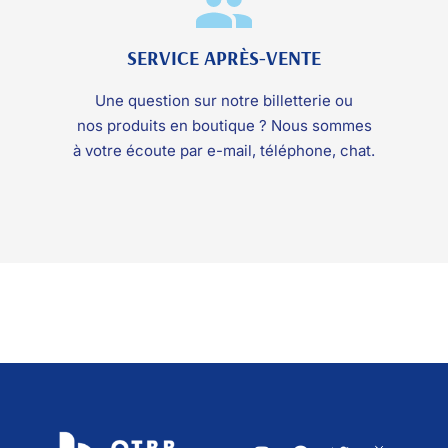
SERVICE APRÈS-VENTE
Une question sur notre billetterie ou
nos produits en boutique ? Nous sommes
à votre écoute par e-mail, téléphone, chat.