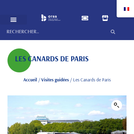
LES CANARDS DE PARIS
Accueil
/
Visites guidées
/ Les Canards de Paris