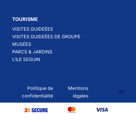
TOURISME
VISITES GUIDEÉES
VISITES GUIDEÉES DE GROUPE
MUSÉES
PARCS & JARDINS
L’ILE SEGUIN
Politique de
Mentions
CGV
confidentialité
légales