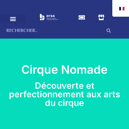
Cirque Nomade
Découverte et
perfectionnement aux arts
du cirque