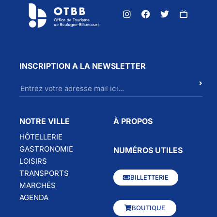
INSCRIPTION A LA NEWSLETTER
NOTRE VILLE
À PROPOS
HÔTELLERIE
GASTRONOMIE
NUMÉROS UTILES
LOISIRS
TRANSPORTS
BILLETTERIE
MARCHÉS
AGENDA
BOUTIQUE