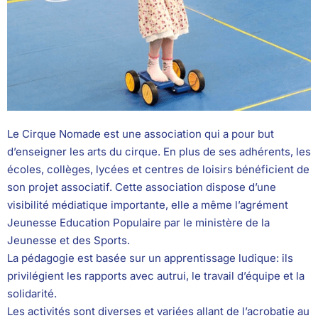
Le Cirque Nomade est une association qui a pour but
d’enseigner les arts du cirque. En plus de ses adhérents, les
écoles, collèges, lycées et centres de loisirs bénéficient de
son projet associatif. Cette association dispose d’une
visibilité médiatique importante, elle a même l’agrément
Jeunesse Education Populaire par le ministère de la
Jeunesse et des Sports.
La pédagogie est basée sur un apprentissage ludique: ils
privilégient les rapports avec autrui, le travail d’équipe et la
solidarité.
Les activités sont diverses et variées allant de l’acrobatie au