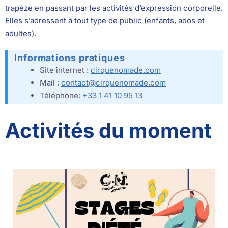
trapèze en passant par les activités d’expression corporelle.
Elles s’adressent à tout type de public (enfants, ados et
adultes).
Informations pratiques
Site internet :
cirquenomade.com
Mail :
contact@cirquenomade.com
Téléphone:
+33 1 41 10 95 13
Activités du moment