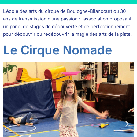
L’école des arts du cirque de Boulogne-Bilancourt ou 30
ans de transmission d’une passion : l’association proposant
un panel de stages de découverte et de perfectionnement
pour découvrir ou redécouvrir la magie des arts de la piste.
Le Cirque Nomade