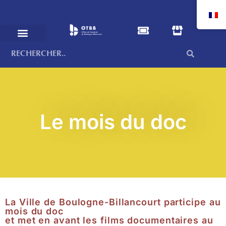
Le mois du doc
La Ville de Boulogne-Billancourt participe au
mois du doc
et met en avant les films documentaires au