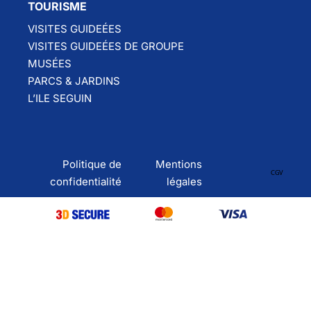
TOURISME
VISITES GUIDEÉES
VISITES GUIDEÉES DE GROUPE
MUSÉES
PARCS & JARDINS
L’ILE SEGUIN
Politique de
Mentions
CGV
confidentialité
légales