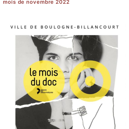
mois de novembre 2022