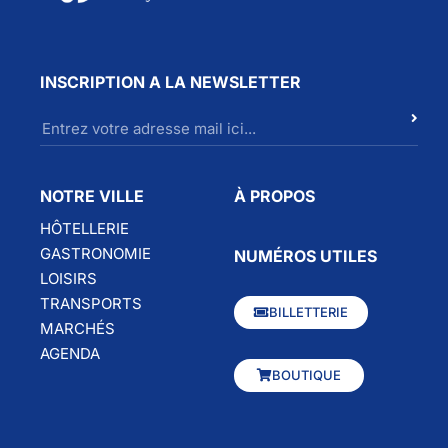
INSCRIPTION A LA NEWSLETTER
NOTRE VILLE
À PROPOS
HÔTELLERIE
GASTRONOMIE
NUMÉROS UTILES
LOISIRS
TRANSPORTS
BILLETTERIE
MARCHÉS
AGENDA
BOUTIQUE