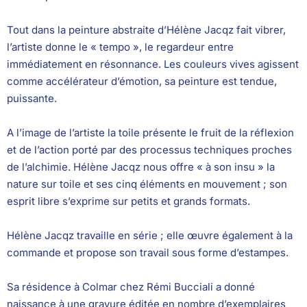
Tout dans la peinture abstraite d’Hélène Jacqz fait vibrer,
l’artiste donne le « tempo », le regardeur entre
immédiatement en résonnance. Les couleurs vives agissent
comme accélérateur d’émotion, sa peinture est tendue,
puissante.
A l’image de l’artiste la toile présente le fruit de la réflexion
et de l’action porté par des processus techniques proches
de l’alchimie. Hélène Jacqz nous offre « à son insu » la
nature sur toile et ses cinq éléments en mouvement ; son
esprit libre s’exprime sur petits et grands formats.
Hélène Jacqz travaille en série ; elle œuvre également à la
commande et propose son travail sous forme d’estampes.
Sa résidence à Colmar chez Rémi Bucciali a donné
naissance à une gravure éditée en nombre d’exemplaires