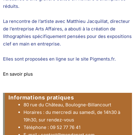
réduits.
La rencontre de l’artiste avec Matthieu Jacquillat, directeur
de l’entreprise Arts Affaires, a abouti à la création de
lithographies spécifiquement pensées pour des expositions
clef en main en entreprise.
Elles sont proposées en ligne sur le site Pigments.fr.
En savoir plus
Informations pratiques
80 rue du Château, Boulogne-Billancourt
Horaires : du mercredi au samedi, de 14h30 à
19h30, sur rendez-vous
Téléphone : 09 52 77 76 41
E-mail :
contact@mondapart.com