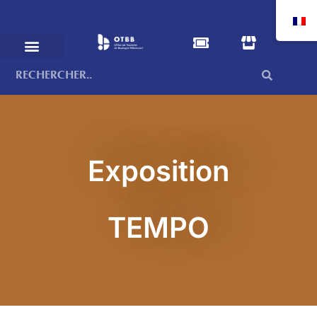
Exposition
TEMPO