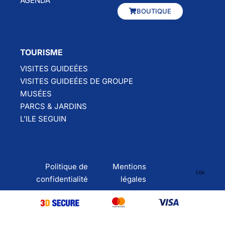
AGENDA
BOUTIQUE
TOURISME
VISITES GUIDEÉES
VISITES GUIDEÉES DE GROUPE
MUSÉES
PARCS & JARDINS
L’ILE SEGUIN
Politique de
Mentions
CGV
confidentialité
légales