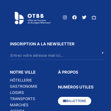
INSCRIPTION A LA NEWSLETTER
NOTRE VILLE
À PROPOS
HÔTELLERIE
GASTRONOMIE
NUMÉROS UTILES
LOISIRS
TRANSPORTS
BILLETTERIE
MARCHÉS