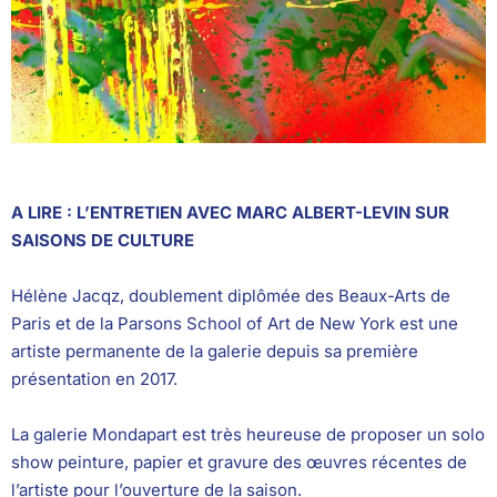
A LIRE : L’ENTRETIEN AVEC MARC ALBERT-LEVIN SUR
SAISONS DE CULTURE
Hélène Jacqz, doublement diplômée des Beaux-Arts de
Paris et de la Parsons School of Art de New York est une
artiste permanente de la galerie depuis sa première
présentation en 2017.
La galerie Mondapart est très heureuse de proposer un solo
show peinture, papier et gravure des œuvres récentes de
l’artiste pour l’ouverture de la saison.