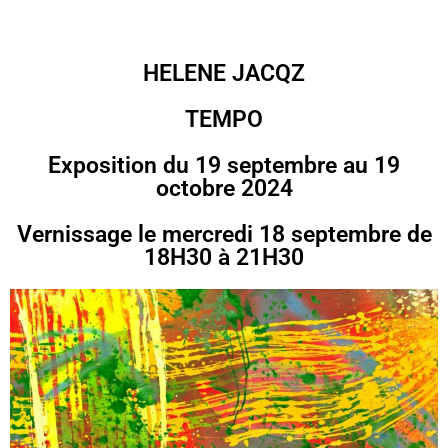
HELENE JACQZ
TEMPO
Exposition du 19 septembre au 19
octobre 2024
Vernissage le mercredi 18 septembre de
18H30 à 21H30