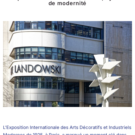
de modernité
L’Exposition Internationale des Arts Décoratifs et Industriels
Modernes de 1925, à Paris, a marqué un moment clé dans