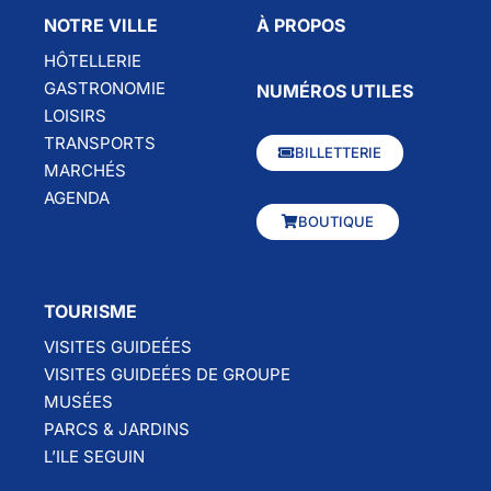
NOTRE VILLE
À PROPOS
HÔTELLERIE
GASTRONOMIE
NUMÉROS UTILES
LOISIRS
TRANSPORTS
BILLETTERIE
MARCHÉS
AGENDA
BOUTIQUE
TOURISME
VISITES GUIDEÉES
VISITES GUIDEÉES DE GROUPE
MUSÉES
PARCS & JARDINS
L’ILE SEGUIN