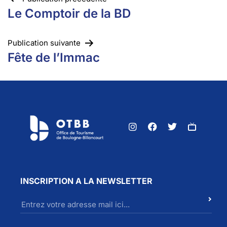
Le Comptoir de la BD
Publication suivante
Fête de l’Immac
INSCRIPTION A LA NEWSLETTER