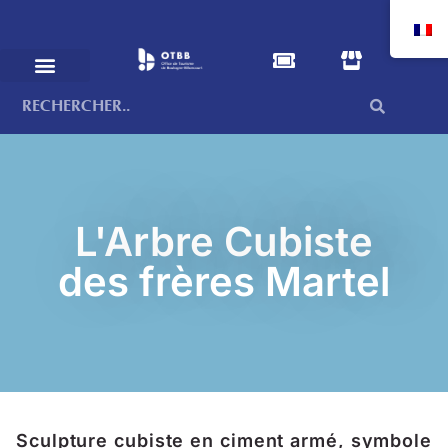
L'Arbre Cubiste
des frères Martel
Sculpture cubiste en ciment armé, symbole