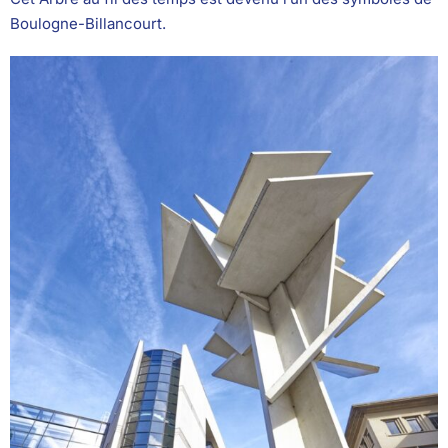
Boulogne-Billancourt.