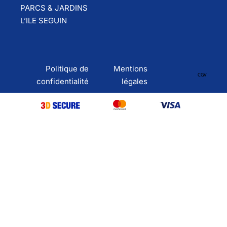
PARCS & JARDINS
L’ILE SEGUIN
Politique de
Mentions
CGV
confidentialité
légales