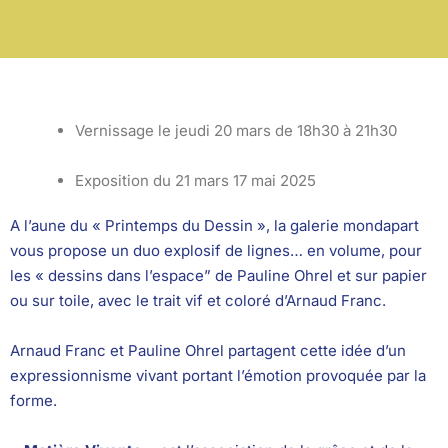
Vernissage le jeudi 20 mars de 18h30 à 21h30
Exposition du 21 mars 17 mai 2025
A l’aune du « Printemps du Dessin », la galerie mondapart
vous propose un duo explosif de lignes… en volume, pour
les « dessins dans l’espace” de Pauline Ohrel et sur papier
ou sur toile, avec le trait vif et coloré d’Arnaud Franc.
Arnaud Franc et Pauline Ohrel partagent cette idée d’un
expressionnisme vivant portant l’émotion provoquée par la
forme.