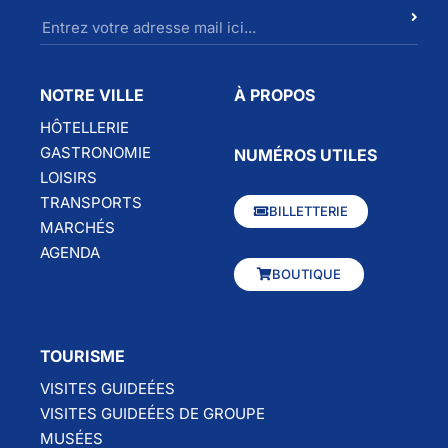
NOTRE VILLE
À PROPOS
HÔTELLERIE
GASTRONOMIE
NUMÉROS UTILES
LOISIRS
TRANSPORTS
BILLETTERIE
MARCHÉS
AGENDA
BOUTIQUE
TOURISME
VISITES GUIDEÉES
VISITES GUIDEÉES DE GROUPE
MUSÉES