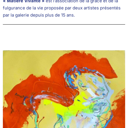
« Matière Vivante »
est l’association de la grâce et de la
fulgurance de la vie proposée par deux artistes présentés
par la galerie depuis plus de 15 ans.