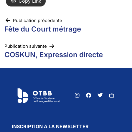
Copy Link
Publication précédente
Fête du Court métrage
Publication suivante
COSKUN, Expression directe
INSCRIPTION A LA NEWSLETTER