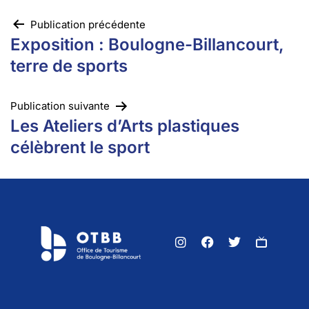
Publication précédente
Exposition : Boulogne-Billancourt,
terre de sports
Publication suivante
Les Ateliers d’Arts plastiques
célèbrent le sport