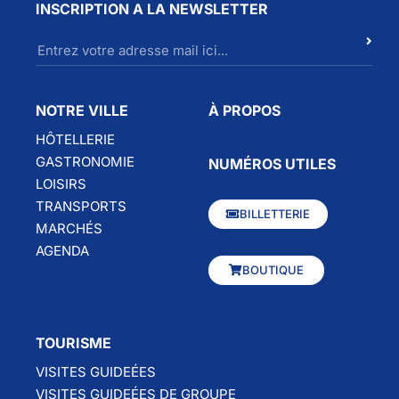
INSCRIPTION A LA NEWSLETTER
NOTRE VILLE
À PROPOS
HÔTELLERIE
GASTRONOMIE
NUMÉROS UTILES
LOISIRS
TRANSPORTS
BILLETTERIE
MARCHÉS
AGENDA
BOUTIQUE
TOURISME
VISITES GUIDEÉES
VISITES GUIDEÉES DE GROUPE