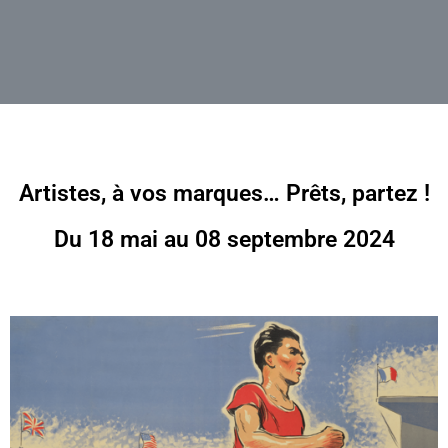
Artistes, à vos marques… Prêts, partez !
Du 18 mai au 08 septembre 2024