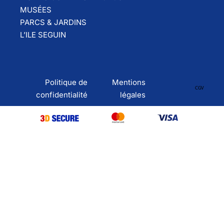
MUSÉES
PARCS & JARDINS
L’ILE SEGUIN
Politique de
Mentions
CGV
confidentialité
légales