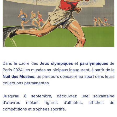
Dans le cadre des
Jeux olympiques
et
paralympiques
de
Paris 2024, les musées municipaux inaugurent, à partir de la
Nuit des Musées
, un parcours consacré au sport dans leurs
collections permanentes.
Jusqu’au 8 septembre, découvrez une soixantaine
d’œuvres mêlant figures d’athlètes, affiches de
compétitions et trophées sportifs.