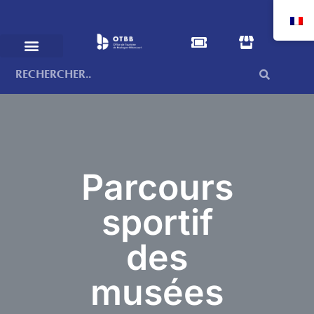
Parcours
sportif
des
musées