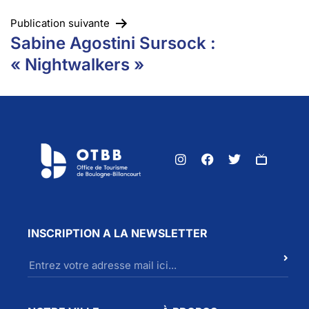
Publication suivante
Sabine Agostini Sursock :
« Nightwalkers »
INSCRIPTION A LA NEWSLETTER