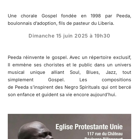
Une chorale Gospel fondée en 1998 par
Peeda
,
boulonnais d’adoption, fils de pasteur du Liberia.
Dimanche 15 juin 2025 à 19h30
Peeda
réinvente le gospel. Avec un répertoire exclusif,
Il emmène ses choristes et le public dans un univers
musical unique alliant Soul, Blues, Jazz, tout
simplement Gospel. Les compositions
de
Peeda
s’inspirent des Negro Spirituals qui ont bercé
son enfance et guident sa vie encore aujourd’hui.