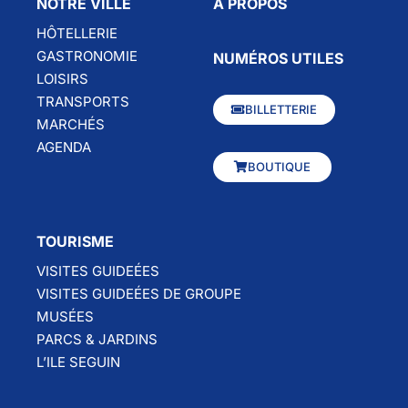
NOTRE VILLE
À PROPOS
HÔTELLERIE
GASTRONOMIE
NUMÉROS UTILES
LOISIRS
TRANSPORTS
BILLETTERIE
MARCHÉS
AGENDA
BOUTIQUE
TOURISME
VISITES GUIDEÉES
VISITES GUIDEÉES DE GROUPE
MUSÉES
PARCS & JARDINS
L’ILE SEGUIN