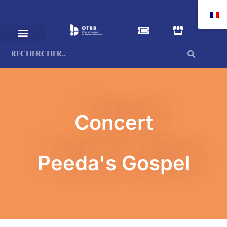
Concert
Peeda's Gospel