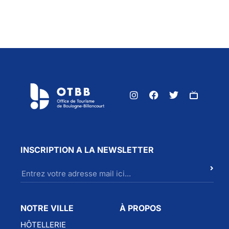
INSCRIPTION A LA NEWSLETTER
NOTRE VILLE
À PROPOS
HÔTELLERIE