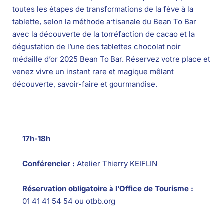
toutes les étapes de transformations de la fève à la
tablette, selon la méthode artisanale du Bean To Bar
avec la découverte de la torréfaction de cacao et la
dégustation de l’une des tablettes chocolat noir
médaille d’or 2025 Bean To Bar. Réservez votre place et
venez vivre un instant rare et magique mêlant
découverte, savoir-faire et gourmandise.
17h-18h
Conférencier :
Atelier Thierry KEIFLIN
Réservation obligatoire à l’Office de Tourisme :
01 41 41 54 54 ou otbb.org