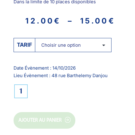
Dans la limite de 10 places disponibles
12.00
€
–
15.00
€
TARIF
Date Évènement :
14/10/2026
Lieu Évènement :
48 rue Barthelemy Danjou
AJOUTER AU PANIER