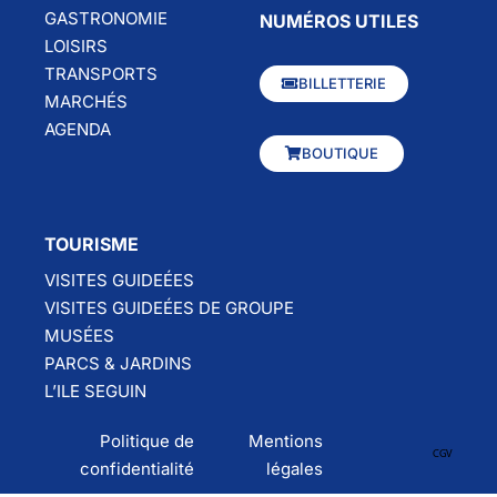
GASTRONOMIE
NUMÉROS UTILES
LOISIRS
TRANSPORTS
BILLETTERIE
MARCHÉS
AGENDA
BOUTIQUE
TOURISME
VISITES GUIDEÉES
VISITES GUIDEÉES DE GROUPE
MUSÉES
PARCS & JARDINS
L’ILE SEGUIN
Politique de
Mentions
CGV
confidentialité
légales