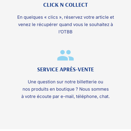
CLICK N COLLECT
En quelques « clics », réservez votre article et
venez le récupérer quand vous le souhaitez à
l’OTBB
SERVICE APRÈS-VENTE
Une question sur notre billetterie ou
nos produits en boutique ? Nous sommes
à votre écoute par e-mail, téléphone, chat.