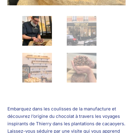
Embarquez dans les coulisses de la manufacture et
découvrez l’origine du chocolat à travers les voyages
inspirants de Thierry dans les plantations de cacaoyers.
Laissez-vous séduire par une visite qui vous apprend