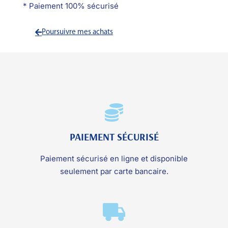
* Paiement 100% sécurisé
Poursuivre mes achats
PAIEMENT SÉCURISÉ
Paiement sécurisé en ligne et disponible
seulement par carte bancaire.