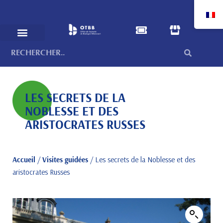
LES SECRETS DE LA
NOBLESSE ET DES
ARISTOCRATES RUSSES
Accueil
/
Visites guidées
/ Les secrets de la Noblesse et des
aristocrates Russes