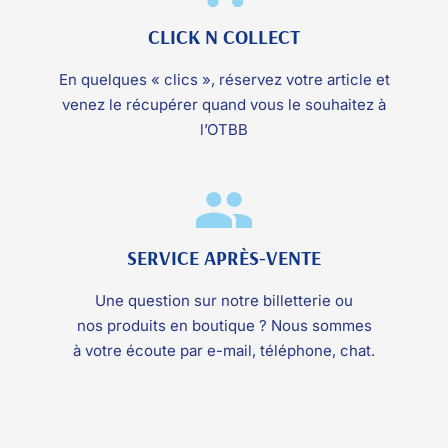
CLICK N COLLECT
En quelques « clics », réservez votre article et
venez le récupérer quand vous le souhaitez à
l’OTBB
SERVICE APRÈS-VENTE
Une question sur notre billetterie ou
nos produits en boutique ? Nous sommes
à votre écoute par e-mail, téléphone, chat.