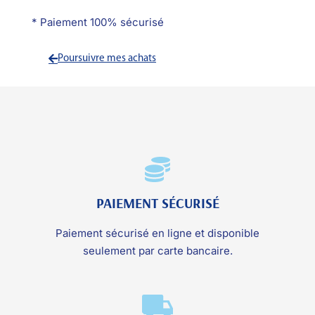
* Paiement 100% sécurisé
Poursuivre mes achats
PAIEMENT SÉCURISÉ
Paiement sécurisé en ligne et disponible
seulement par carte bancaire.