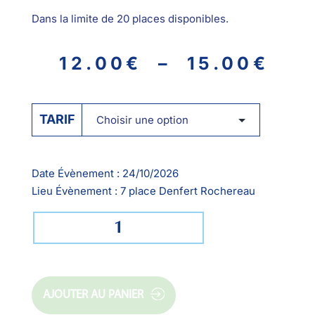
Dans la limite de 20 places disponibles.
12.00
€
–
15.00
€
TARIF
Date Évènement :
24/10/2026
Lieu Évènement :
7 place Denfert Rochereau
AJOUTER AU PANIER