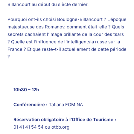
Billancourt au début du siècle dernier.
Pourquoi ont-ils choisi Boulogne-Billancourt ? L’époque
majestueuse des Romanov, comment était-elle ? Quels
secrets cachaient l’image brillante de la cour des tsars
? Quelle est l’influence de l’intelligentsia russe sur la
France ? Et que reste-t-il actuellement de cette période
?
10h30 – 12h
Conférencière :
Tatiana FOMINA
Réservation obligatoire à l’Office de Tourisme :
01 41 41 54 54 ou otbb.org