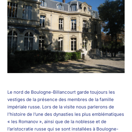
Le nord de Boulogne-Billancourt garde toujours les
vestiges de la présence des membres de la famille
impériale russe. Lors de la visite nous parlerons de
l’histoire de l’une des dynasties les plus emblématiques
« les Romanov », ainsi que de la noblesse et de
l’aristocratie russe qui se sont installées à Boulogne-