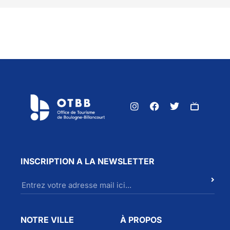
INSCRIPTION A LA NEWSLETTER
NOTRE VILLE
À PROPOS