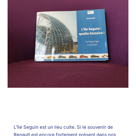
L’île Seguin est un lieu culte. Si le souvenir de
Renault est encore fortement présent dans nos