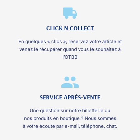
CLICK N COLLECT
En quelques « clics », réservez votre article et
venez le récupérer quand vous le souhaitez à
l’OTBB
SERVICE APRÈS-VENTE
Une question sur notre billetterie ou
nos produits en boutique ? Nous sommes
à votre écoute par e-mail, téléphone, chat.