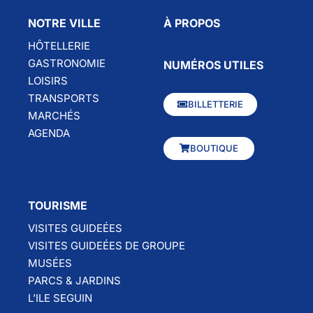
NOTRE VILLE
À PROPOS
HÔTELLERIE
GASTRONOMIE
NUMÉROS UTILES
LOISIRS
TRANSPORTS
BILLETTERIE
MARCHÉS
AGENDA
BOUTIQUE
TOURISME
VISITES GUIDEÉES
VISITES GUIDEÉES DE GROUPE
MUSÉES
PARCS & JARDINS
L’ILE SEGUIN