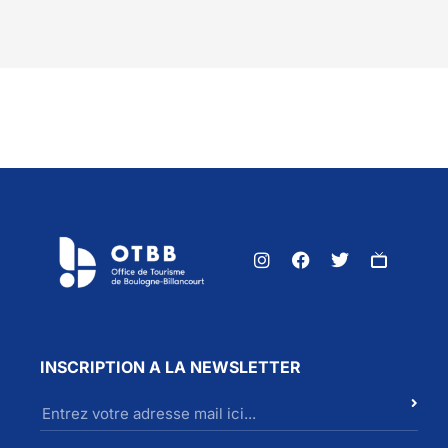
INSCRIPTION A LA NEWSLETTER