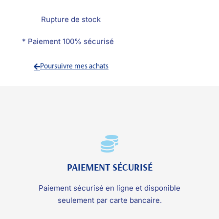
Rupture de stock
* Paiement 100% sécurisé
Poursuivre mes achats
PAIEMENT SÉCURISÉ
Paiement sécurisé en ligne et disponible
seulement par carte bancaire.