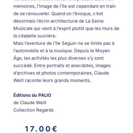
mémoires, l’image de l’île est cependant en train
de se renouveler. Quand on l’évoque, c’est
désormais l’écrin architectural de La Seine
Musicale qui vient à l’esprit plutôt que les murs de
la citadelle ouvrière.
Mais l’aventure de l’île Seguin ne se limite pas à
l’automobile et à la musique. Depuis le Moyen
Âge, les activités les plus diverses s’y sont
succédé. Entre portraits et anecdotes, images
d’archives et photos contemporaines, Claude
Weill raconte leurs grands moments.
Éditions du PALIO
de Claude Weill
Collection Regards
17.00
€