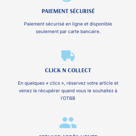
PAIEMENT SÉCURISÉ
Paiement sécurisé en ligne et disponible
seulement par carte bancaire.
CLICK N COLLECT
En quelques « clics », réservez votre article et
venez le récupérer quand vous le souhaitez à
l’OTBB