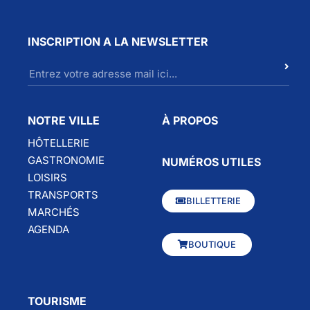
INSCRIPTION A LA NEWSLETTER
NOTRE VILLE
À PROPOS
HÔTELLERIE
GASTRONOMIE
NUMÉROS UTILES
LOISIRS
TRANSPORTS
BILLETTERIE
MARCHÉS
AGENDA
BOUTIQUE
TOURISME