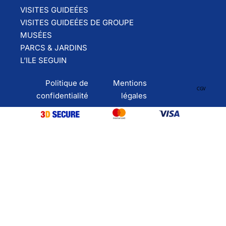
VISITES GUIDEÉES
VISITES GUIDEÉES DE GROUPE
MUSÉES
PARCS & JARDINS
L’ILE SEGUIN
Politique de
Mentions
CGV
confidentialité
légales