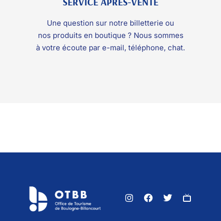
SERVICE APRÈS-VENTE
Une question sur notre billetterie ou
nos produits en boutique ? Nous sommes
à votre écoute par e-mail, téléphone, chat.