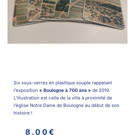
Six sous-verres en plastique souple rappelant
l’exposition
« Boulogne à 700 ans »
de 2019.
L’illustration est celle de la ville à proximité de
l’église Notre Dame de Boulogne au début de son
histoire !
8.00
€