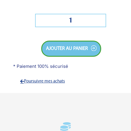
AJOUTER AU PANIER
* Paiement 100% sécurisé
Poursuivre mes achats