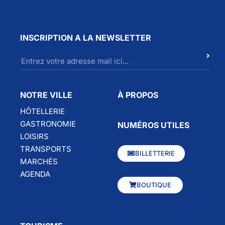
INSCRIPTION A LA NEWSLETTER
NOTRE VILLE
À PROPOS
HÔTELLERIE
GASTRONOMIE
NUMÉROS UTILES
LOISIRS
TRANSPORTS
BILLETTERIE
MARCHÉS
AGENDA
BOUTIQUE