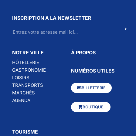
INSCRIPTION A LA NEWSLETTER
NOTRE VILLE
À PROPOS
HÔTELLERIE
GASTRONOMIE
NUMÉROS UTILES
LOISIRS
TRANSPORTS
BILLETTERIE
MARCHÉS
AGENDA
BOUTIQUE
TOURISME