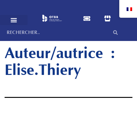
Auteur/autrice :
Elise.Thiery