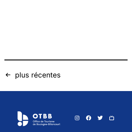
plus récentes