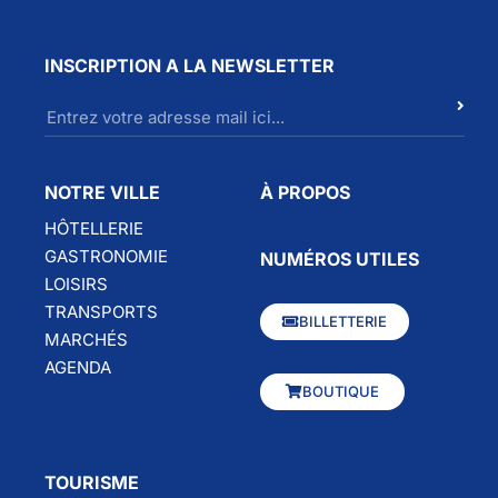
INSCRIPTION A LA NEWSLETTER
NOTRE VILLE
À PROPOS
HÔTELLERIE
GASTRONOMIE
NUMÉROS UTILES
LOISIRS
TRANSPORTS
BILLETTERIE
MARCHÉS
AGENDA
BOUTIQUE
TOURISME