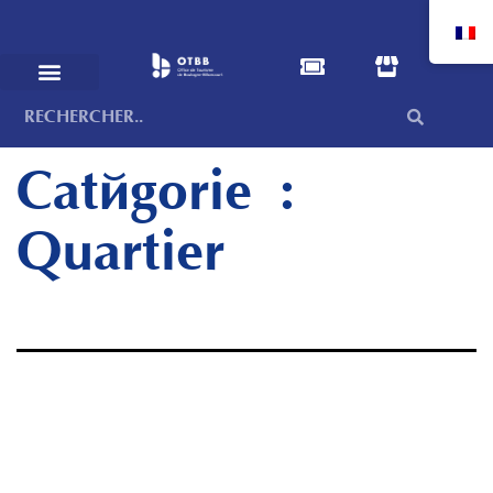
Catégorie :
Quartier