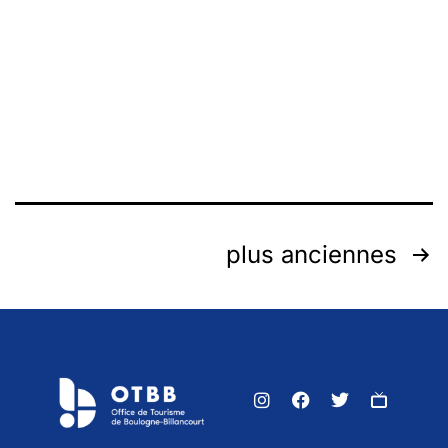
plus anciennes