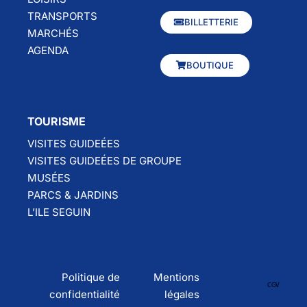
TRANSPORTS
BILLETTERIE
MARCHÉS
AGENDA
BOUTIQUE
TOURISME
VISITES GUIDEÉES
VISITES GUIDEÉES DE GROUPE
MUSÉES
PARCS & JARDINS
L’ILE SEGUIN
Politique de
Mentions
CGV
confidentialité
légales