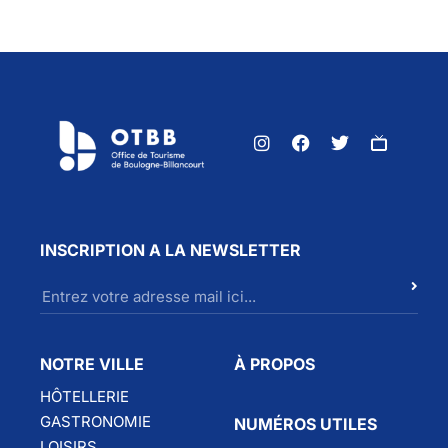
INSCRIPTION A LA NEWSLETTER
NOTRE VILLE
À PROPOS
HÔTELLERIE
GASTRONOMIE
NUMÉROS UTILES
LOISIRS