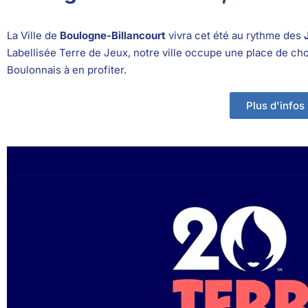
La Ville de
Boulogne-Billancourt
vivra cet été au rythme des
Labellisée Terre de Jeux, notre ville occupe une place de cho
Boulonnais à en profiter.
Plus d'infos