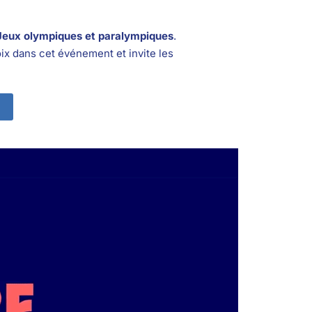
Jeux olympiques et paralympiques
.
ix dans cet événement et invite les