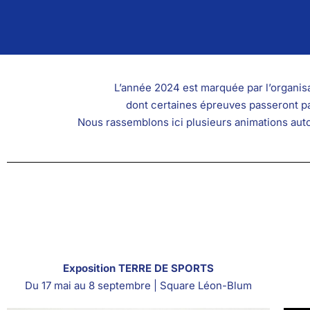
L’année 2024 est marquée par l’organi
dont certaines épreuves passeront p
Nous rassemblons ici plusieurs animations auto
Exposition TERRE DE SPORTS
Du 17 mai au 8 septembre | Square Léon-Blum