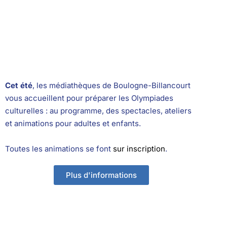
Cet été
, les médiathèques de Boulogne-Billancourt
vous accueillent pour préparer les Olympiades
culturelles : au programme, des spectacles, ateliers
et animations pour adultes et enfants.
Toutes les animations se font
sur inscription
.
Plus d'informations