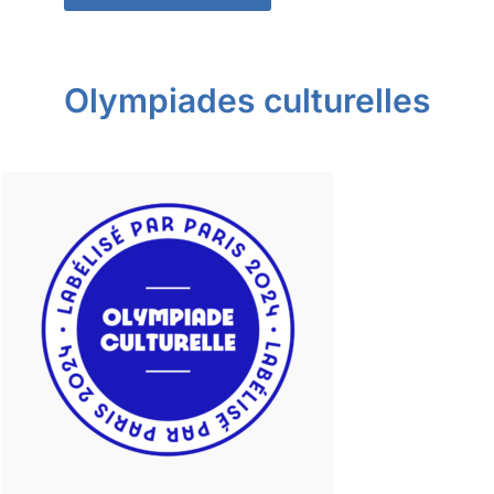
Olympiades culturelles