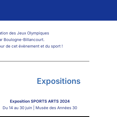
sation des Jeux Olympiques
ar Boulogne-Billancourt.
ur de cet évènement et du sport !
Expositions
Exposition SPORTS ARTS 2024
Du 14 au 30 juin | Musée des Années 30