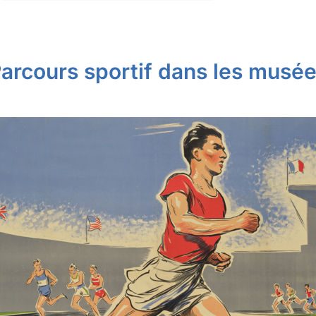
arcours sportif dans les musé