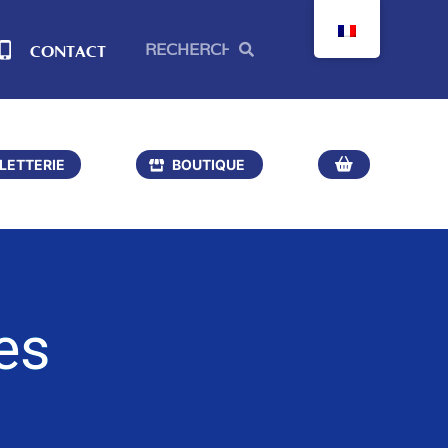
CONTACT
LLETTERIE
BOUTIQUE
es