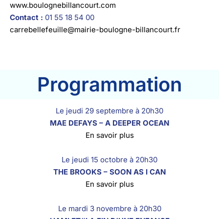
www.boulognebillancourt.com
Contact :
01 55 18 54 00
carrebellefeuille@mairie-boulogne-billancourt.fr
Programmation
Le jeudi 29 septembre à 20h30
MAE DEFAYS – A DEEPER OCEAN
En savoir plus
Le jeudi 15 octobre à 20h30
THE BROOKS – SOON AS I CAN
En savoir plus
Le mardi 3 novembre à 20h30