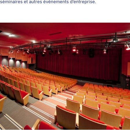
séminaires et autres événements d’entreprise.