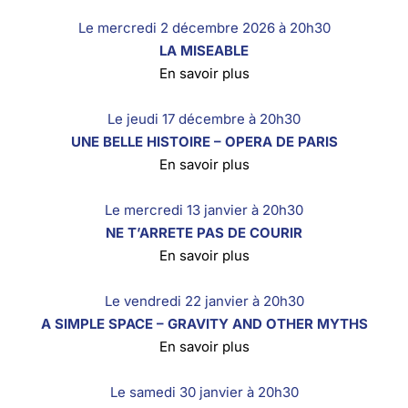
Le mercredi 2 décembre 2026 à 20h30
LA MISEABLE
En savoir plus
Le jeudi 17 décembre à 20h30
UNE BELLE HISTOIRE – OPERA DE PARIS
En savoir plus
Le mercredi 13 janvier à 20h30
NE T’ARRETE PAS DE COURIR
En savoir plus
Le vendredi 22 janvier à 20h30
A SIMPLE SPACE – GRAVITY AND OTHER MYTHS
En savoir plus
Le samedi 30 janvier à 20h30