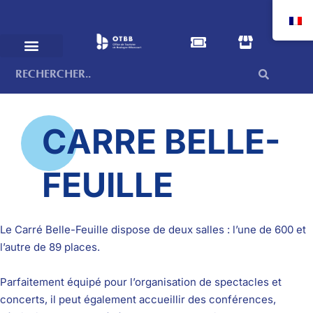
CARRE BELLE-
FEUILLE
Le Carré Belle-Feuille dispose de deux salles : l’une de 600 et
l’autre de 89 places.
Parfaitement équipé pour l’organisation de spectacles et
concerts, il peut également accueillir des conférences,