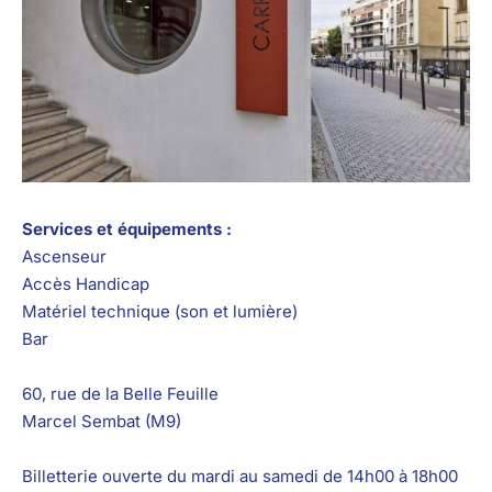
Services et équipements :
Ascenseur
Accès Handicap
Matériel technique (son et lumière)
Bar
60, rue de la Belle Feuille
Marcel Sembat (M9)
Billetterie ouverte du mardi au samedi de 14h00 à 18h00