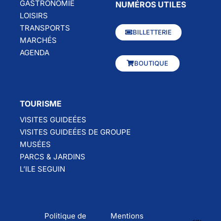
GASTRONOMIE
NUMÉROS UTILES
LOISIRS
TRANSPORTS
BILLETTERIE
MARCHÉS
AGENDA
BOUTIQUE
TOURISME
VISITES GUIDEÉES
VISITES GUIDEÉES DE GROUPE
MUSÉES
PARCS & JARDINS
L’ILE SEGUIN
Politique de
Mentions