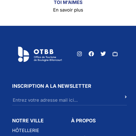
TOI M’AIMES
En savoir plus
INSCRIPTION A LA NEWSLETTER
NOTRE VILLE
À PROPOS
HÔTELLERIE