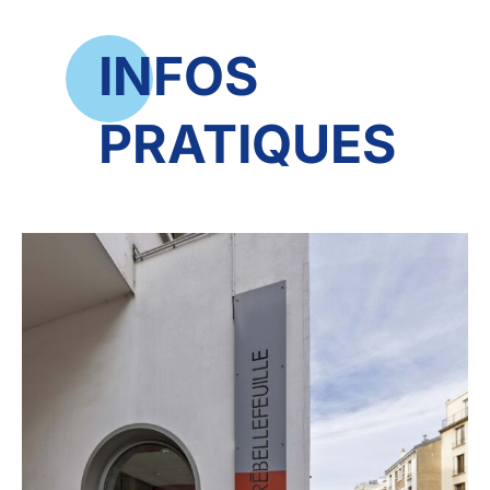
INFOS
PRATIQUES