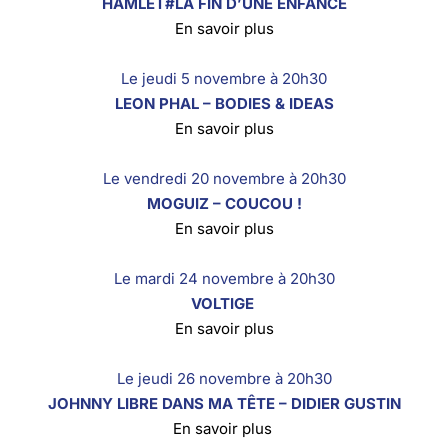
HAMLET#LA FIN D’UNE ENFANCE
En savoir plus
Le jeudi 5 novembre à 20h30
LEON PHAL – BODIES & IDEAS
En savoir plus
Le vendredi 20 novembre à 20h30
MOGUIZ – COUCOU !
En savoir plus
Le mardi 24 novembre à 20h30
VOLTIGE
En savoir plus
Le jeudi 26 novembre à 20h30
JOHNNY LIBRE DANS MA TÊTE – DIDIER GUSTIN
En savoir plus