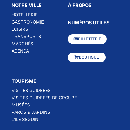
NOTRE VILLE
À PROPOS
HÔTELLERIE
GASTRONOMIE
NUMÉROS UTILES
LOISIRS
TRANSPORTS
BILLETTERIE
MARCHÉS
AGENDA
BOUTIQUE
TOURISME
VISITES GUIDEÉES
VISITES GUIDEÉES DE GROUPE
MUSÉES
PARCS & JARDINS
L’ILE SEGUIN