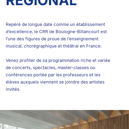
RÉGIONAL
Repéré de longue date comme un établissement
d’excellence, le CRR de Boulogne-Billancourt est
l’une des figures de proue de l’enseignement
musical, chorégraphique et théâtral en France.
Venez profiter de sa programmation riche et variée
de concerts, spectacles, master-classes ou
conférences portée par les professeurs et les
élèves auxquels viennent se joindre des artistes
invités.