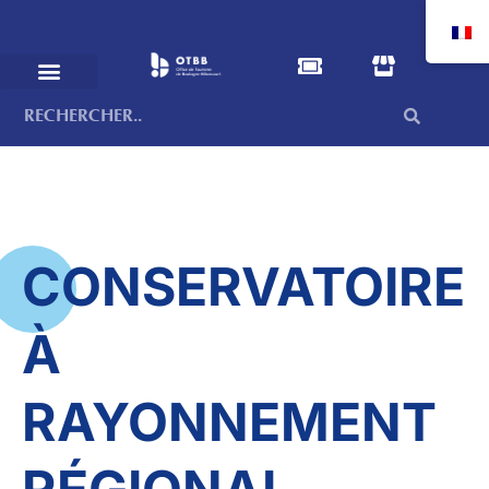
CONSERVATOIRE
À
RAYONNEMENT