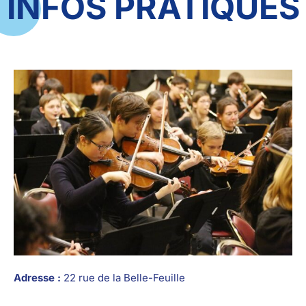
INFOS PRATIQUES
Adresse :
22 rue de la Belle-Feuille