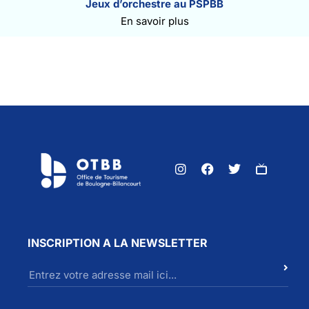
Jeux d’orchestre au PSPBB
En savoir plus
INSCRIPTION A LA NEWSLETTER