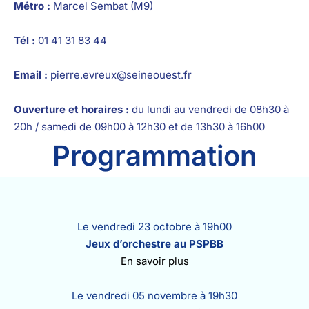
Métro :
Marcel Sembat (M9)
Tél :
01 41 31 83 44
Email :
pierre.evreux@seineouest.fr
Ouverture et horaires :
du lundi au vendredi de 08h30 à
20h / samedi de 09h00 à 12h30 et de 13h30 à 16h00
Programmation
Le vendredi 23 octobre à 19h00
Jeux d’orchestre au PSPBB
En savoir plus
Le vendredi 05 novembre à 19h30