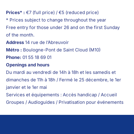
Prices* :
€7 (full price) / €5 (reduced price)
* Prices subject to change throughout the year
Free entry for those under 26 and on the first Sunday
of the month.
Address
14 rue de l’Abreuvoir
Métro :
Boulogne-Pont de Saint Cloud (M10)
Phone:
01 55 18 69 01
Openings and hours
Du mardi au vendredi de 14h à 18h et les samedis et
dimanches de 11h à 18h / Fermé le 25 décembre, le 1er
janvier et le 1er mai
Services et équipements : Accès handicap / Accueil
Groupes / Audioguides / Privatisation pour événements