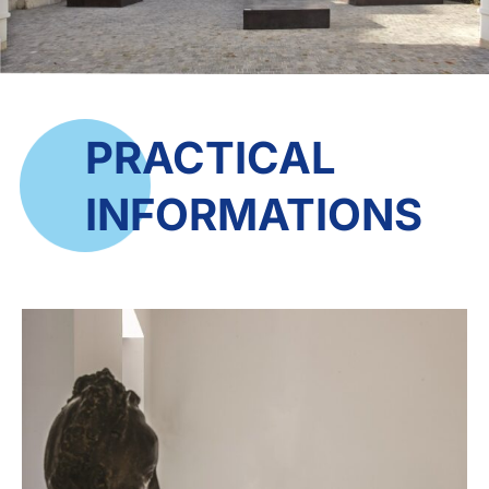
PRACTICAL
INFORMATIONS