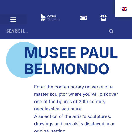
MUSEE PAUL
BELMONDO
Enter the contemporary universe of a
master sculptor where you will discover
one of the figures of 20th century
neoclassical sculpture.
A selection of the artist’s sculptures,
drawings and medals is displayed in an
original setting.