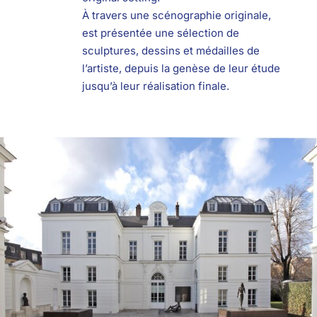
À travers une scénographie originale,
est présentée une sélection de
sculptures, dessins et médailles de
l’artiste, depuis la genèse de leur étude
jusqu’à leur réalisation finale.