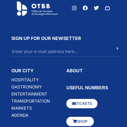
SIGN UP FOR OUR NEWSETTER
OUR CITY
ABOUT
HOSPITALITY
GASTRONOMY
USEFUL NUMBERS
ENTERTAINMENT
TRANSPORTATION
TICKETS
MARKETS
AGENDA
SHOP