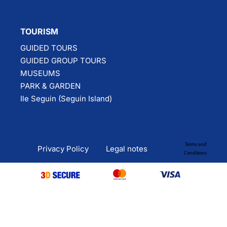
TOURISM
GUIDED TOURS
GUIDED GROUP TOURS
MUSEUMS
PARK & GARDEN
Ile Seguin (Seguin Island)
Terms and
Privacy Policy
Legal notes
Conditions