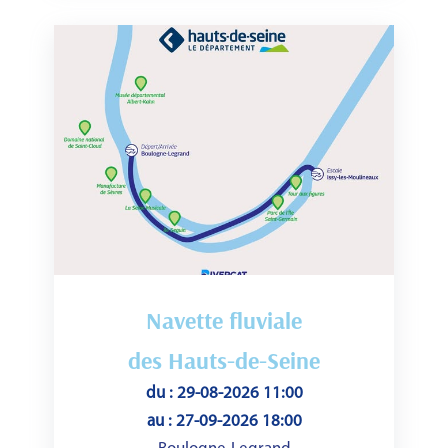
Navette fluviale
des Hauts-de-Seine
du : 29-08-2026 11:00
au : 27-09-2026 18:00