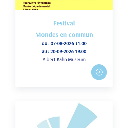
Festival
Mondes en commun
du : 07-08-2026 11:00
au : 20-09-2026 19:00
Albert-Kahn Museum