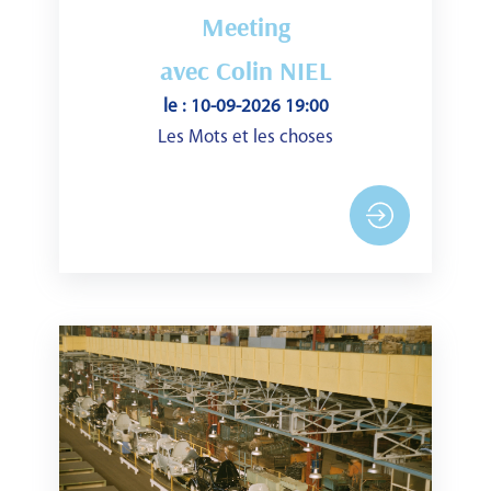
Meeting
avec Colin NIEL
le : 10-09-2026 19:00
Les Mots et les choses