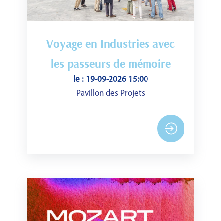
Voyage en Industries avec
les passeurs de mémoire
le : 19-09-2026 15:00
Pavillon des Projets