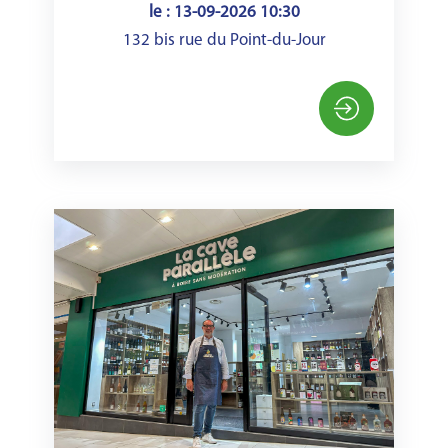
le : 13-09-2026 10:30
132 bis rue du Point-du-Jour