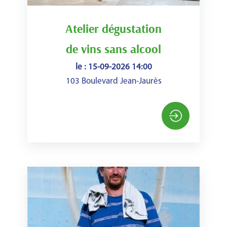
Atelier dégustation
de vins sans alcool
le : 15-09-2026 14:00
103 Boulevard Jean-Jaurès