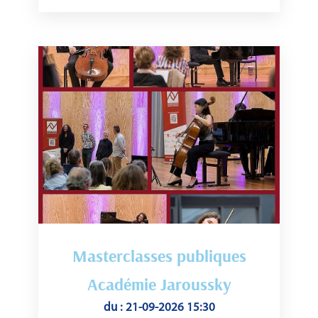
Masterclasses publiques
Académie Jaroussky
du : 21-09-2026 15:30