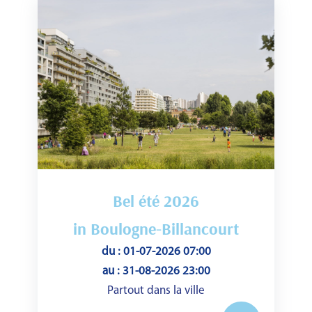
Bel été 2026
in Boulogne-Billancourt
du : 01-07-2026 07:00
au : 31-08-2026 23:00
Partout dans la ville