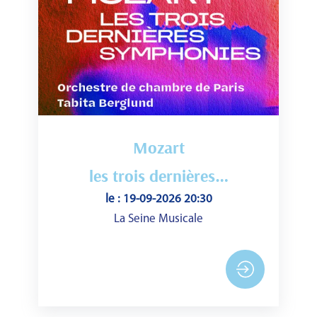
Mozart
les trois dernières…
le : 19-09-2026 20:30
La Seine Musicale