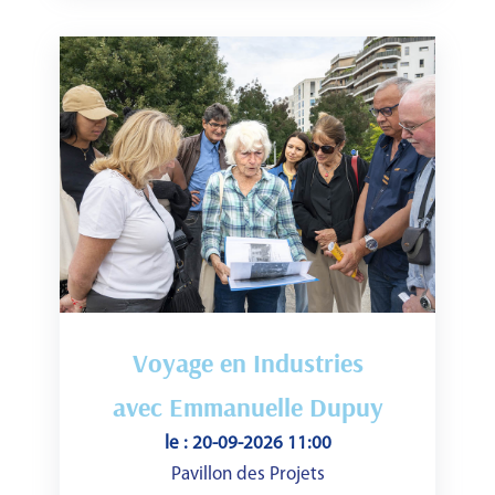
Voyage en Industries
avec Emmanuelle Dupuy
le : 20-09-2026 11:00
Pavillon des Projets