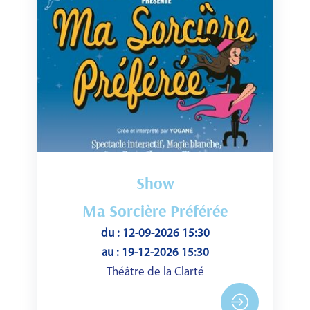
Show
Ma Sorcière Préférée
du : 12-09-2026 15:30
au : 19-12-2026 15:30
Théâtre de la Clarté