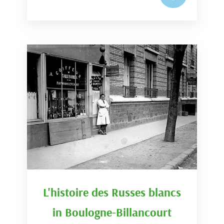
L'histoire des Russes blancs
in Boulogne-Billancourt