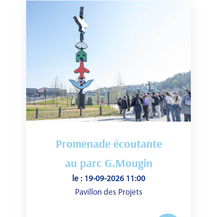
Promenade écoutante
au parc G.Mougin
le : 19-09-2026 11:00
Pavillon des Projets