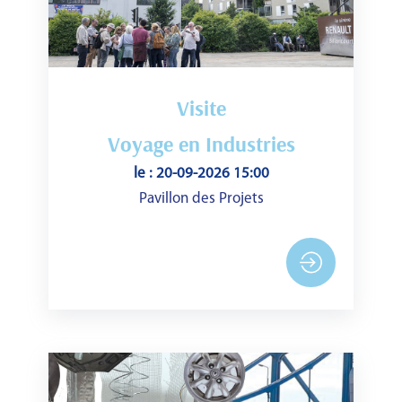
Visite
Voyage en Industries
le : 20-09-2026 15:00
Pavillon des Projets