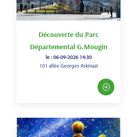
Découverte du Parc
Départemental G.Mougin
le : 06-09-2026 14:30
101 allée Georges Askinazi