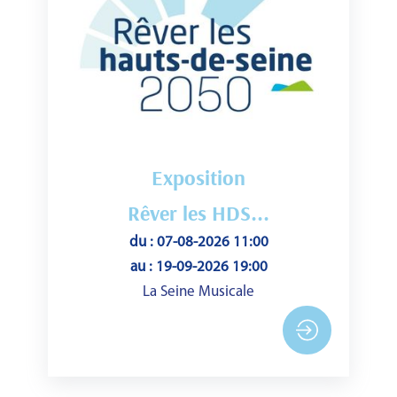
Exposition
Rêver les HDS...
du : 07-08-2026 11:00
au : 19-09-2026 19:00
La Seine Musicale