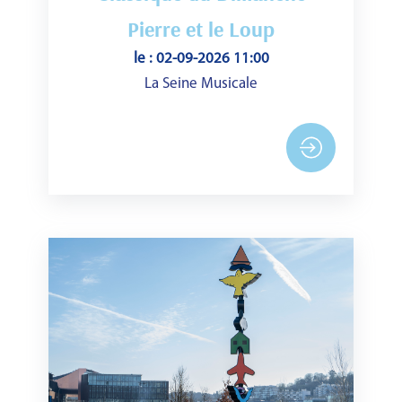
Pierre et le Loup
le : 02-09-2026 11:00
La Seine Musicale