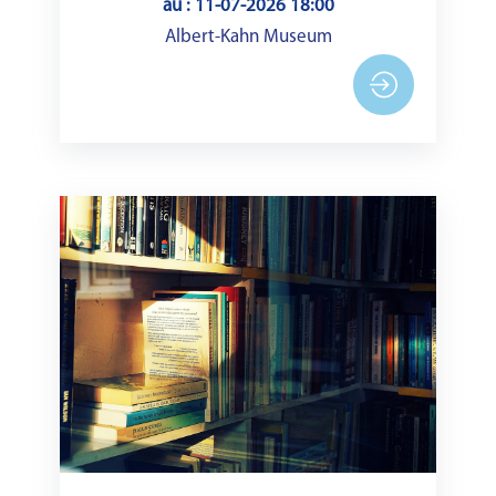
au : 11-07-2026 18:00
Albert-Kahn Museum