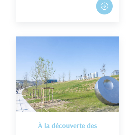
À la découverte des