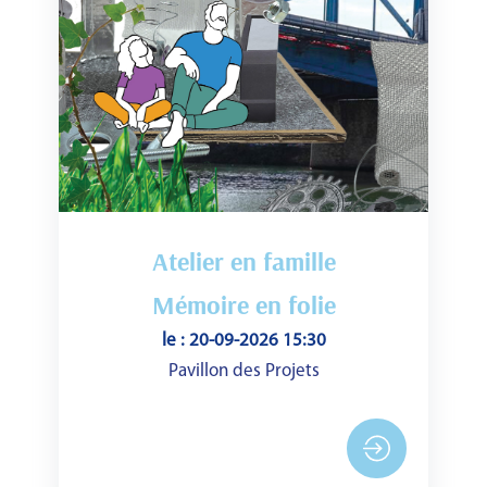
Atelier en famille
Mémoire en folie
le : 20-09-2026 15:30
Pavillon des Projets