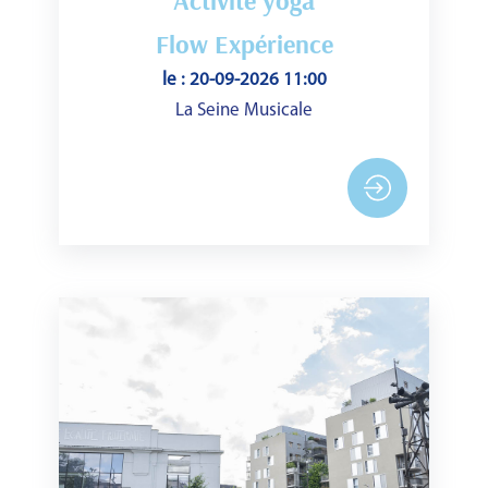
Activité yoga
Flow Expérience
le : 20-09-2026 11:00
La Seine Musicale