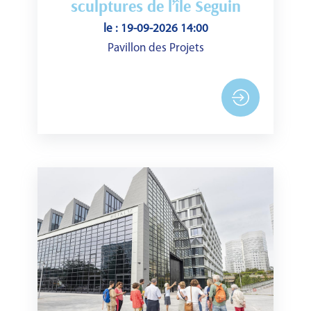
sculptures de l’île Seguin
le : 19-09-2026 14:00
Pavillon des Projets