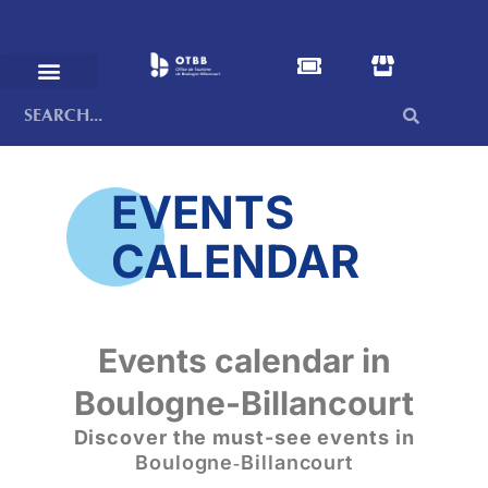
EVENTS
CALENDAR
Events calendar in
Boulogne-Billancourt
Discover the must-see events in
Boulogne‑Billancourt