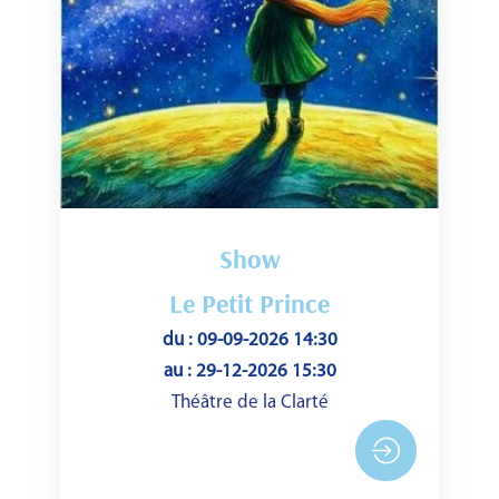
Show
Le Petit Prince
du : 09-09-2026 14:30
au : 29-12-2026 15:30
Théâtre de la Clarté