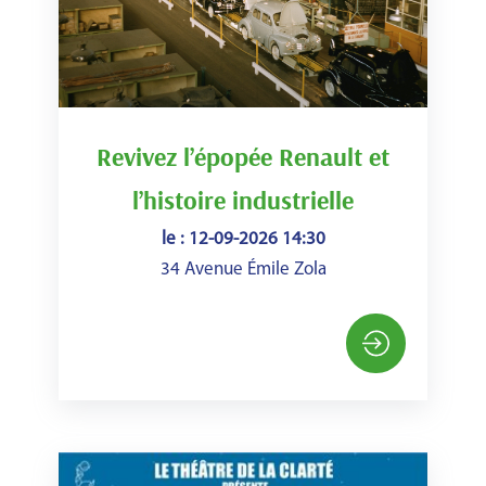
Revivez l’épopée Renault et
l’histoire industrielle
le : 12-09-2026 14:30
34 Avenue Émile Zola