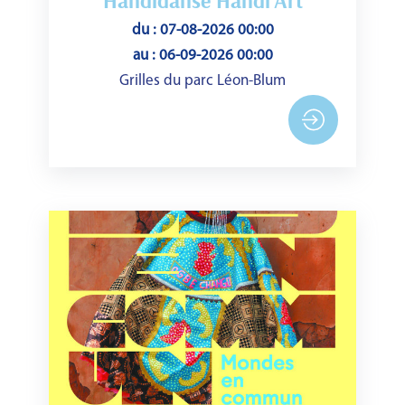
Handidanse Handi'Art
du : 07-08-2026 00:00
au : 06-09-2026 00:00
Grilles du parc Léon-Blum