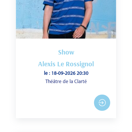
Show
Alexis Le Rossignol
le : 18-09-2026 20:30
Théâtre de la Clarté