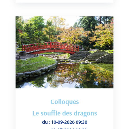
Colloques
Le souffle des dragons
du : 10-09-2026 09:30