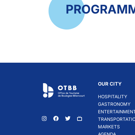
PROGRAMM
OUR CITY
HOSPITALITY
GASTRONOMY
ENTERTAINMEN
TRANSPORTATI
MARKETS
AGENDA