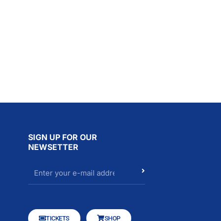
SIGN UP FOR OUR
NEWSETTER
TICKETS
SHOP