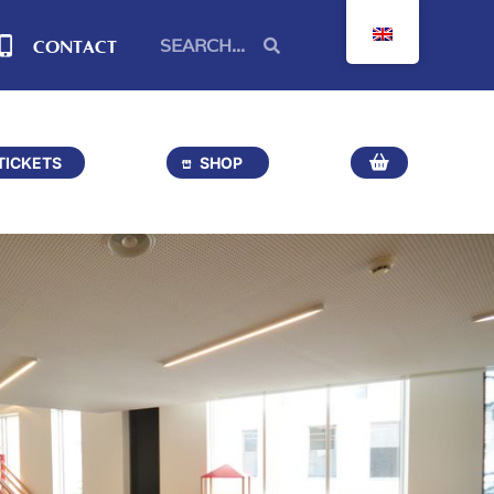
CONTACT
TICKETS
SHOP