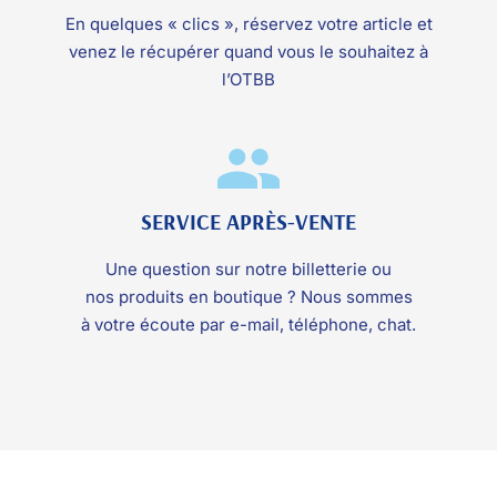
En quelques « clics », réservez votre article et
venez le récupérer quand vous le souhaitez à
l’OTBB
SERVICE APRÈS-VENTE
Une question sur notre billetterie ou
nos produits en boutique ? Nous sommes
à votre écoute par e-mail, téléphone, chat.