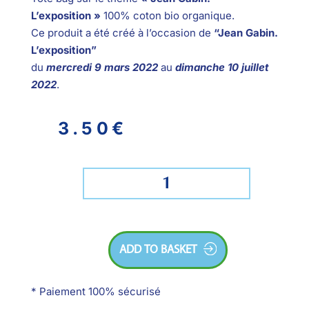
L’exposition »
100% coton bio organique.
Ce produit a été créé à l’occasion de
“Jean Gabin.
L’exposition”
du
mercredi 9 mars 2022
au
dimanche 10 juillet
2022
.
3.50
€
ADD TO BASKET
* Paiement 100% sécurisé