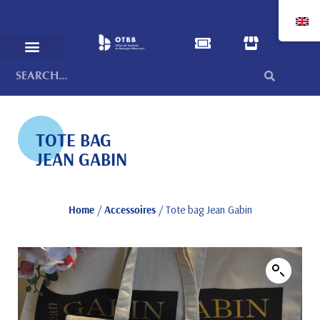
TOTE BAG
JEAN GABIN
Home
/
Accessoires
/ Tote bag Jean Gabin