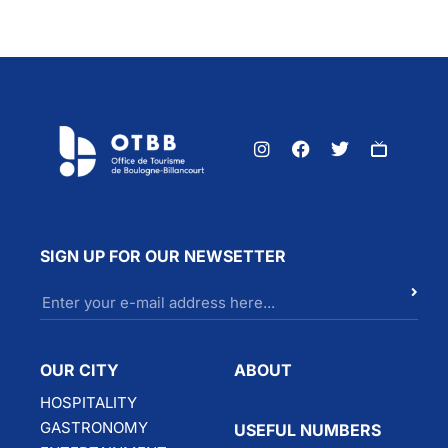
SIGN UP FOR OUR NEWSETTER
OUR CITY
ABOUT
HOSPITALITY
GASTRONOMY
USEFUL NUMBERS