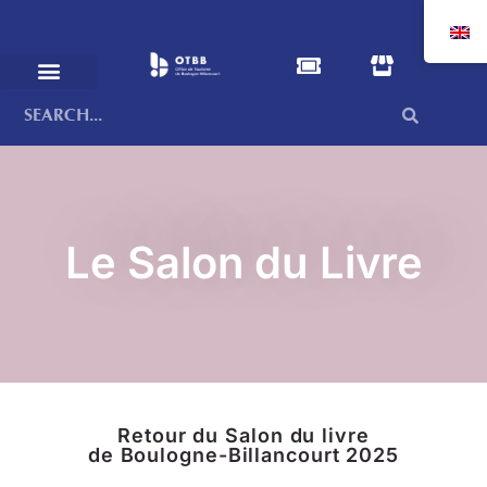
Le Salon du Livre
Retour du Salon du livre
de Boulogne-Billancourt 2025