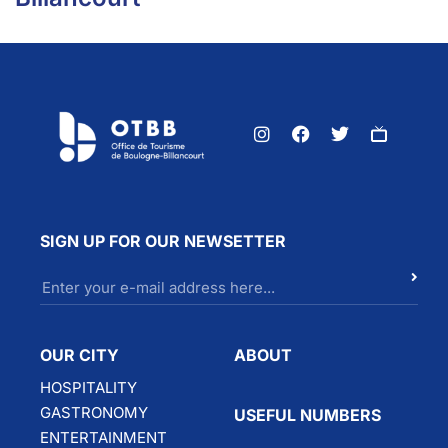
SIGN UP FOR OUR NEWSETTER
OUR CITY
ABOUT
HOSPITALITY
GASTRONOMY
USEFUL NUMBERS
ENTERTAINMENT